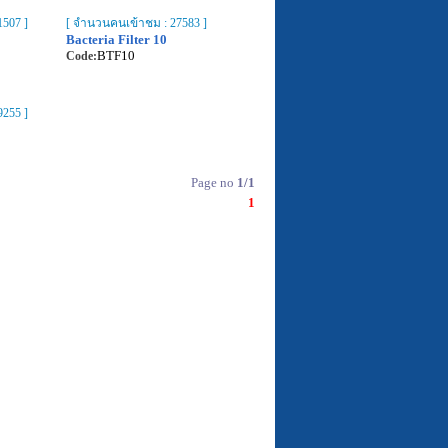
507 ]
[ จำนวนคนเข้าชม : 27583 ]
Bacteria Filter 10
BTF10
Code:
255 ]
Page no
1/1
1