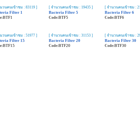
ำนวนคนเข้าชม : 83119 ]
[ จำนวนคนเข้าชม : 19435 ]
[ จำนวนคนเข้าชม : 21
eria Filter 1
Bacteria Filter 5
Bacteria Filter 6
BTF1
BTF5
BTF6
e:
Code:
Code:
ำนวนคนเข้าชม : 51977 ]
[ จำนวนคนเข้าชม : 31153 ]
[ จำนวนคนเข้าชม : 29
eria Filter 15
Bacteria Filter 20
Bacteria Filter 30
BTF15
BTF20
BTF30
e:
Code:
Code: