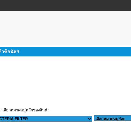
ค้าซิกนัสฯ
ณาเลือกหมวดหมู่หลักของสินค้า