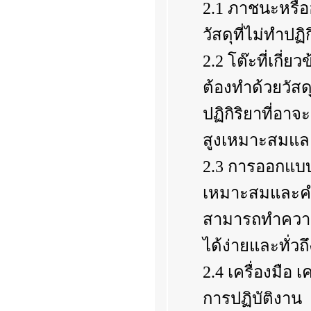
2.1 ภาชนะหรือ
วัสดุที่ไม่ทำป
2.2 โต๊ะที่เกี
ต้องทำด้วยวัสด
ปฏิกิริยาที่อา
สูงเหมาะสมและ
2.3 การออกแบบติ
เหมาะสมและคำนึ
สามารถทำความสะ
ได้ง่ายและทั่วถ
2.4 เครื่องมือ
การปฏิบัติงาน