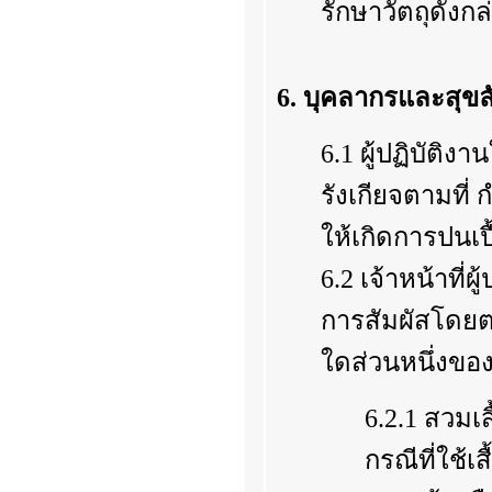
รักษาวัตถุดัง
6. บุคลากรและสุข
6.1 ผู้ปฏิบัติ
รังเกียจตามที
ให้เกิดการปนเ
6.2 เจ้าหน้าที
การสัมผัสโดยต
ใดส่วนหนึ่งของพ
6.2.1 สวมเ
กรณีที่ใช้เ