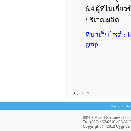
6.4 ผู้ที่ไม่เกี่
บริเวณผลิต
ที่มาเว็บไซต์ :
gmp
บริษ
page view :
Home
Produc
|
66/4-6 Moo 4 Suksawad Road
Tel. (662) 462-6316,463-32
Copyright @ 2012 Cygnus I