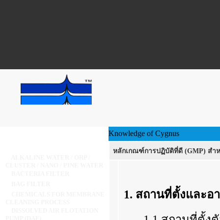
Knowledge of Cygnus
หลักเกณฑ์การปฏิบัติที่ดี (GMP) สำ
ALKALINE WATER / ORP /
CLUSTER / NANO / PINE WATER
BACTERIA FILTER
BAG FILTER
1. สถานที่ตั้งและอ
CHEMICALS FOR MEMBRANE
CLEANING PROCESS
DISSOLVED AIR FLOTATION
1.1 สถานที่ตั้ง
PUMP (DAF)