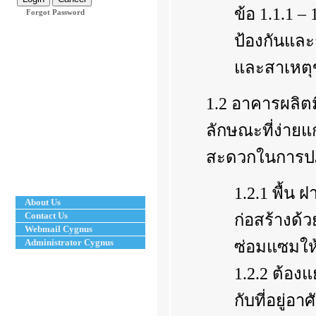
ข้อ 1.1.1 –
Forgot Password
ป้องกันแล
และสาเหตุข
1.2 อาคารผลิ
ลักษณะที่ง่าย
สะดวกในการปฏ
1.2.1 พื้น
About Us
Contact Us
ก่อสร้างด้
Webmail Cygnus
Administrator Cygnus
ซ่อมแซมให
1.2.2 ต้อง
กับที่อยู่อา