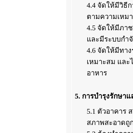
4.4 จัดให้มีวิ
ตามความเหม
4.5 จัดให้มีภา
และมีระบบกำจ
4.6 จัดให้มีทา
เหมาะสม และไม่
อาหาร
5. การบำรุงรักษ
5.1 ตัวอาคาร 
สภาพสะอาดถูก
5.2 ต้องทำความ