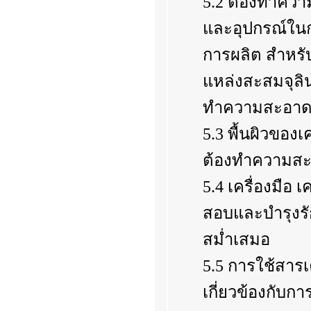
และอุปกรณ์ในก
การผลิต สำหรับช
แหล่งสะสมจุลิน
ทำความสะอาดด
5.3 พื้นผิวของ
ต้องทำความสะ
5.4 เครื่องมือ
สอบและบำรุงรั
สม่ำเสมอ
5.5 การใช้สารเ
เกี่ยวข้องกับก