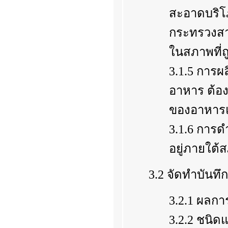
สะอาดบริ
กระทรวงสา
ในสภาพที่
3.1.5 การผ
อาหาร ต้อง
ของอาหาร
3.1.6 การ
อยู่ภายใต้
3.2 จัดทำบันทึ
3.2.1 ผลกา
3.2.2 ชนิ