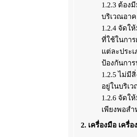
1.2.3 ต้อง
บริเวณอาค
1.2.4 จัดให้
ที่ใช้ในกา
แต่ละประเภ
ป้องกันการป
1.2.5 ไม่มีส
อยู่ในบริเ
1.2.6 จัดใ
เพียงพอสำ
2. เครื่องมือ เครื