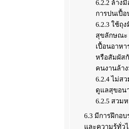
6.2.2 ล้างม
การปนเปื้
6.2.3 ใช้ถ
สุขลักษณะ 
เปื้อนอาหา
หรือสัมผัส
คนงานล้าง
6.2.4 ไม่ส
ดูแลสุขอน
6.2.5 สวมห
6.3 มีการฝึกอบร
และความรู้ทั