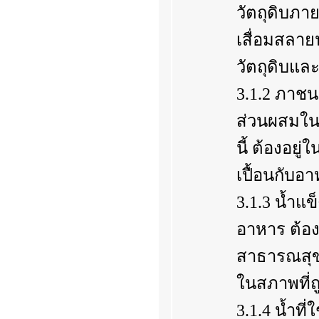
วัตถุดิบภา
เสื่อมสลาย
วัตถุดิบแ
3.1.2 ภาชน
ส่วนผสมใน
นี้ ต้องอย
เปื้อนกับอ
3.1.3 น้ำแ
อาหาร ต้
สาธารณสุข 
ในสภาพที่
3.1.4 น้ำท