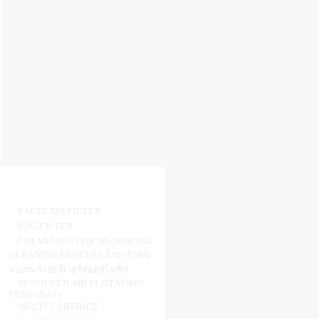
BACTERIA FILTER
BAG FILTER
CHEMICALS FOR MEMBRANE
CLEANING PROCESS น้ำยาล้างเม
มเบรน ระบบรีเวอร์สออสโมซิส
DISSOLVED AIR FLOTATION
PUMP (DAF)
MULTI CARTRIGE